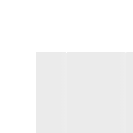
ترین وضعیت بماند.