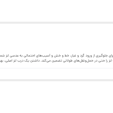
لی‌متر، محافظی مطمئن برای جلوگیری از ورود گرد و غبار، خط و خش و آسیب‌های احتمالی به 
لنز را حتی در حمل‌ونقل‌های طولانی تضمین می‌کند. داشتن یک درب لنز اصلی، ب