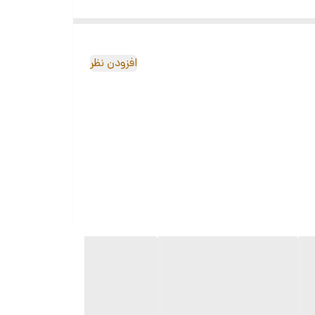
افزودن نظر