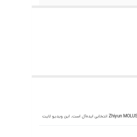
Zhiyun MOLUS
انتخابی ایده‌آل است. این ویدیو لایت