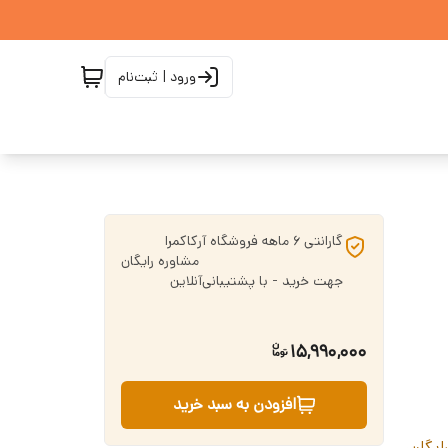
ورود | ثبت‌نام
گارانتی 6 ماهه فروشگاه آرکاکمرا ‌ ‌ ‌ ‌ ‌ ‌ ‌ ‌ ‌ ‌ ‌
‌ ‌ ‌ ‌ ‌ ‌ ‌ ‌ ‌ ‌ ‌ ‌ ‌ ‌ ‌ ‌ ‌ ‌ ‌ ‌ ‌ ‌ ‌ ‌ ‌ ‌ ‌ ‌ ‌ ‌ ‌ ‌ ‌ ‌ ‌ ‌ ‌مشاوره رایگان
جهت خرید - با پشتیبانی‌آنلاین
15,990,000
افزودن به سبد خرید
ایگان
،