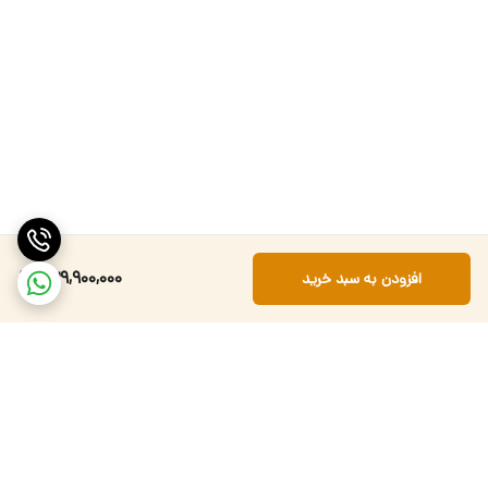
239,900,000
افزودن به سبد خرید