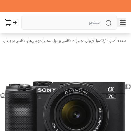
صفحه اصلی - آرکاکمرا | فروش تجهیزات عکاسی و تولیدمحتوا
/
دوربین‌های عکاسی دیجیتال