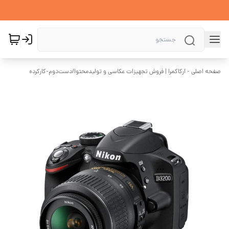
صفحه اصلی - آرکاکمرا | فروش تجهیزات عکاسی و تولیدمحتوا
/
دست‌دوم-کارکرده