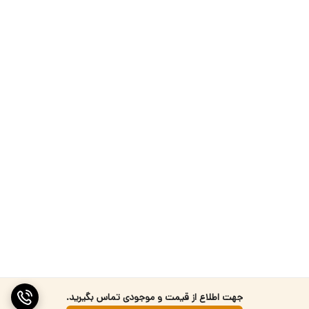
جهت اطلاع از قیمت و موجودی تماس بگیرید.