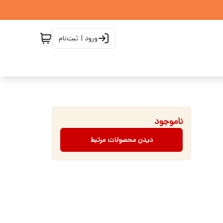
ورود | ثبت‌نام
ناموجود
دیدن محصولات مرتبط